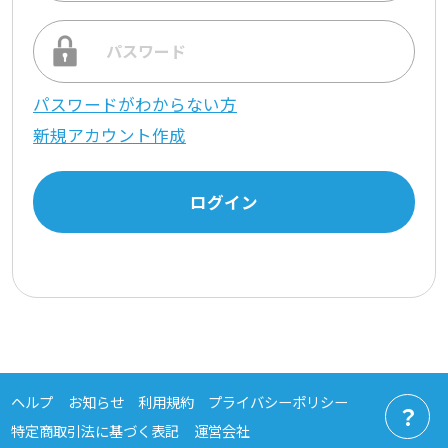
パスワードがわからない方
新規アカウント作成
ログイン
ヘルプ
お知らせ
利用規約
プライバシーポリシー
？
特定商取引法に基づく表記
運営会社