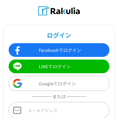
ログイン
Facebookでログイン
LINEでログイン
Googleでログイン
または